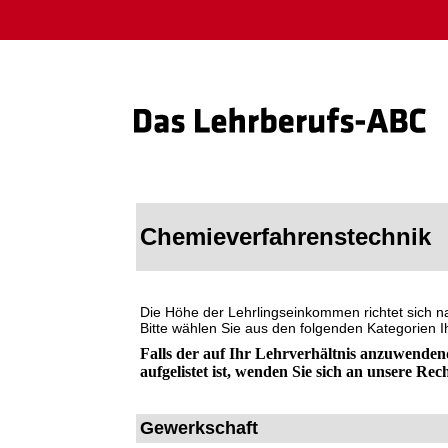
Chemieverfahrenstechnik
Die Höhe der Lehrlingseinkommen richtet sich 
Bitte wählen Sie aus den folgenden Kategorien 
Falls der auf Ihr Lehrverhältnis anzuwenden
aufgelistet ist, wenden Sie sich an unsere Rec
Gewerkschaft