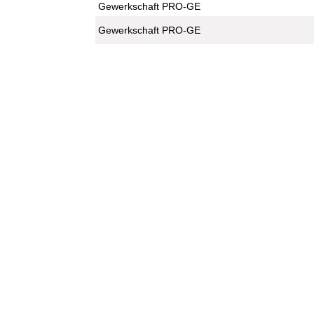
Gewerkschaft PRO-GE
Gewerkschaft PRO-GE