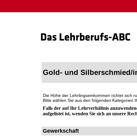
Gold- und Silberschmied/i
Die Höhe der Lehrlingseinkommen richtet sich 
Bitte wählen Sie aus den folgenden Kategorien 
Falls der auf Ihr Lehrverhältnis anzuwenden
aufgelistet ist, wenden Sie sich an unsere Rec
Gewerkschaft