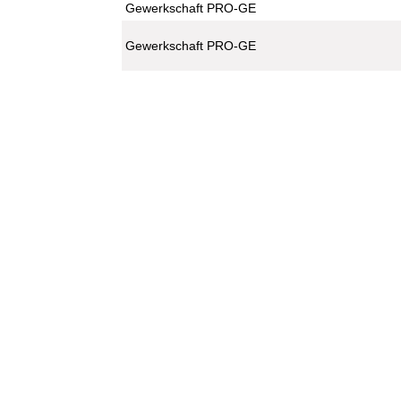
Gewerkschaft PRO-GE
Gewerkschaft PRO-GE