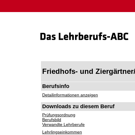
Friedhofs- und Ziergärtner
Berufsinfo
Detailinformationen anzeigen
Downloads zu diesem Beruf
Prüfungsordnung
Berufsbild
Verwandte Lehrberufe
Lehrlingseinkommen