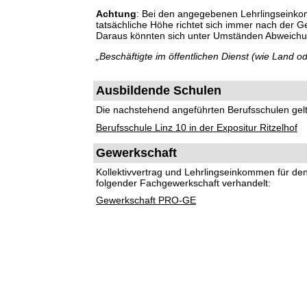
Achtung
: Bei den angegebenen Lehrlingseinko
tatsächliche Höhe richtet sich immer nach der 
Daraus könnten sich unter Umständen Abweich
„Beschäftigte im öffentlichen Dienst (wie Land
Ausbildende Schulen
Die nachstehend angeführten Berufsschulen gelte
Berufsschule Linz 10 in der Expositur Ritzelhof
Gewerkschaft
Kollektivvertrag und Lehrlingseinkommen für d
folgender Fachgewerkschaft verhandelt:
Gewerkschaft PRO-GE