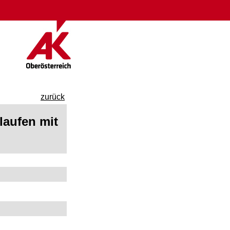
zurück
laufen mit