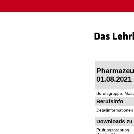
Pharmazeut
01.08.2021
Berufsgruppe: Mas
Berufsinfo
Detailinformationen
Downloads zu 
Prüfungsordnung