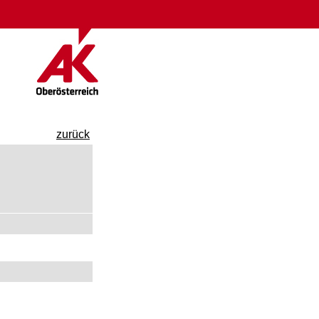
zurück