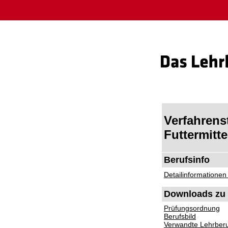
Verfahrenst
Futtermitte
Berufsinfo
Detailinformationen
Downloads zu 
Prüfungsordnung
Berufsbild
Verwandte Lehrber