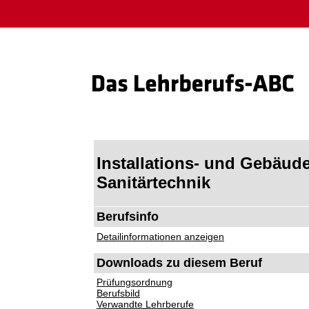
Installations- und Gebäud
Sanitärtechnik
Berufsinfo
Detailinformationen anzeigen
Downloads zu diesem Beruf
Prüfungsordnung
Berufsbild
Verwandte Lehrberufe