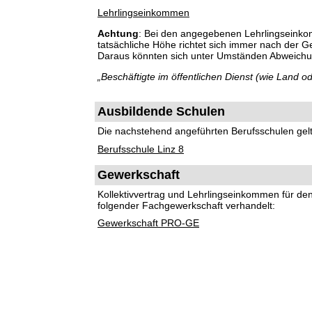
Lehrlingseinkommen
Achtung
: Bei den angegebenen Lehrlingseinko
tatsächliche Höhe richtet sich immer nach der 
Daraus könnten sich unter Umständen Abweich
„Beschäftigte im öffentlichen Dienst (wie Land
Ausbildende Schulen
Die nachstehend angeführten Berufsschulen gelte
Berufsschule Linz 8
Gewerkschaft
Kollektivvertrag und Lehrlingseinkommen für d
folgender Fachgewerkschaft verhandelt:
Gewerkschaft PRO-GE