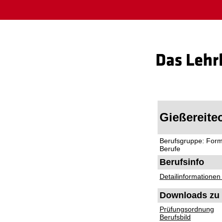
Gießereite
Berufsgruppe: Forme
Berufe
Berufsinfo
Detailinformationen
Downloads zu 
Prüfungsordnung
Berufsbild