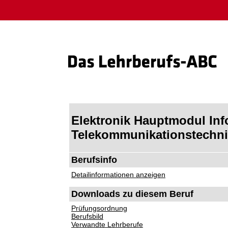
Elektronik Hauptmodul Inf
Telekommunikationstechnik
Berufsinfo
Detailinformationen anzeigen
Downloads zu diesem Beruf
Prüfungsordnung
Berufsbild
Verwandte Lehrberufe