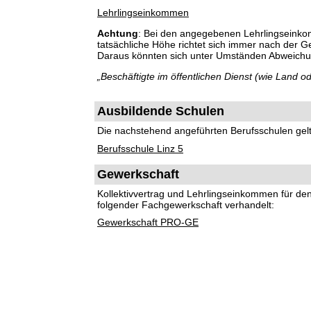
Lehrlingseinkommen
Achtung
: Bei den angegebenen Lehrlingseinko
tatsächliche Höhe richtet sich immer nach der 
Daraus könnten sich unter Umständen Abweich
„Beschäftigte im öffentlichen Dienst (wie Land
Ausbildende Schulen
Die nachstehend angeführten Berufsschulen gelte
Berufsschule Linz 5
Gewerkschaft
Kollektivvertrag und Lehrlingseinkommen für d
folgender Fachgewerkschaft verhandelt:
Gewerkschaft PRO-GE