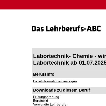
Labortechnik- Chemie - wir
Labortechnik ab 01.07.202
Berufsinfo
Detailinformationen anzeigen
Downloads zu diesem Beruf
Prüfungsordnung
Berufsbild
Verwandte Lehrberufe