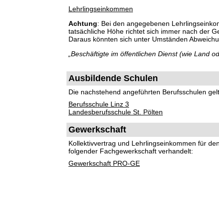
Lehrlingseinkommen
Achtung
: Bei den angegebenen Lehrlingseinko
tatsächliche Höhe richtet sich immer nach der 
Daraus könnten sich unter Umständen Abweich
„Beschäftigte im öffentlichen Dienst (wie Land
Ausbildende Schulen
Die nachstehend angeführten Berufsschulen gelte
Berufsschule Linz 3
Landesberufsschule St. Pölten
Gewerkschaft
Kollektivvertrag und Lehrlingseinkommen für d
folgender Fachgewerkschaft verhandelt:
Gewerkschaft PRO-GE