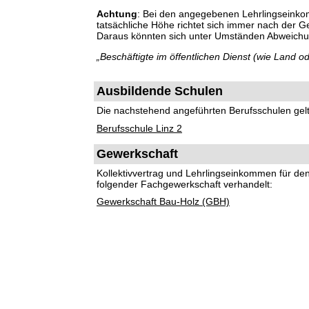
Achtung
: Bei den angegebenen Lehrlingseinko
tatsächliche Höhe richtet sich immer nach der 
Daraus könnten sich unter Umständen Abweich
„Beschäftigte im öffentlichen Dienst (wie Land
Ausbildende Schulen
Die nachstehend angeführten Berufsschulen gelte
Berufsschule Linz 2
Gewerkschaft
Kollektivvertrag und Lehrlingseinkommen für d
folgender Fachgewerkschaft verhandelt:
Gewerkschaft Bau-Holz (GBH)