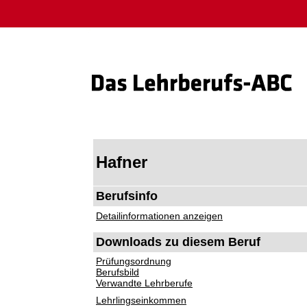
Hafner
Berufsinfo
Detailinformationen anzeigen
Downloads zu diesem Beruf
Prüfungsordnung
Berufsbild
Verwandte Lehrberufe
Lehrlingseinkommen