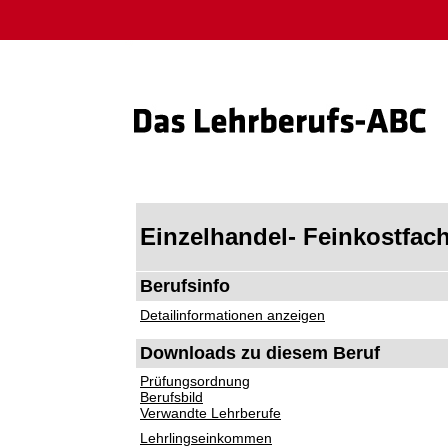
Einzelhandel- Feinkostfac
Berufsinfo
Detailinformationen anzeigen
Downloads zu diesem Beruf
Prüfungsordnung
Berufsbild
Verwandte Lehrberufe
Lehrlingseinkommen