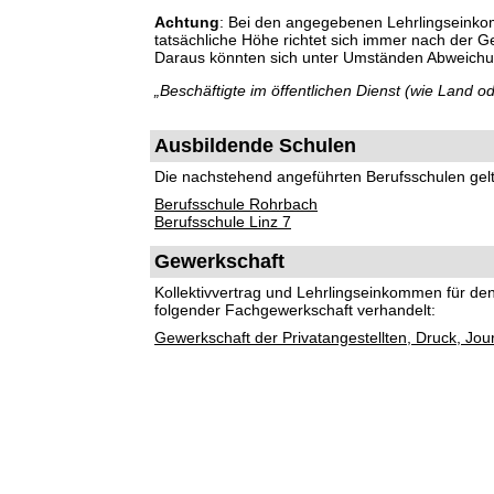
Achtung
: Bei den angegebenen Lehrlingseinko
tatsächliche Höhe richtet sich immer nach der 
Daraus könnten sich unter Umständen Abweich
„Beschäftigte im öffentlichen Dienst (wie Land
Ausbildende Schulen
Die nachstehend angeführten Berufsschulen gelte
Berufsschule Rohrbach
Berufsschule Linz 7
Gewerkschaft
Kollektivvertrag und Lehrlingseinkommen für d
folgender Fachgewerkschaft verhandelt:
Gewerkschaft der Privatangestellten, Druck, Jou