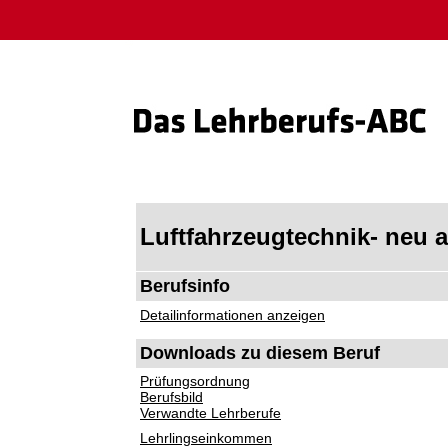
Luftfahrzeugtechnik- neu a
Berufsinfo
Detailinformationen anzeigen
Downloads zu diesem Beruf
Prüfungsordnung
Berufsbild
Verwandte Lehrberufe
Lehrlingseinkommen