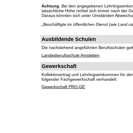
Achtung
: Bei den angegebenen Lehrlingseinko
tatsächliche Höhe richtet sich immer nach der 
Daraus könnten sich unter Umständen Abweich
„Beschäftigte im öffentlichen Dienst (wie Land
Ausbildende Schulen
Die nachstehend angeführten Berufsschulen gelte
Landesberufsschule Amstetten
Gewerkschaft
Kollektivvertrag und Lehrlingseinkommen für d
folgender Fachgewerkschaft verhandelt:
Gewerkschaft PRO-GE