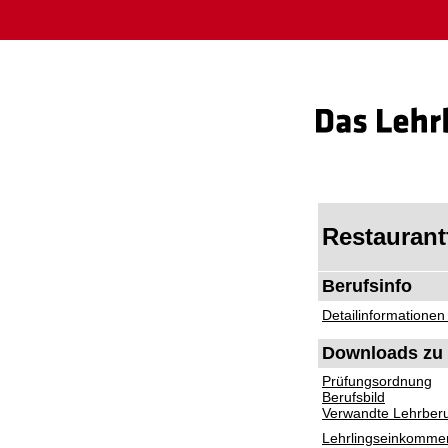
Restaurantf
Berufsinfo
Detailinformationen
Downloads zu 
Prüfungsordnung
Berufsbild
Verwandte Lehrber
Lehrlingseinkomme