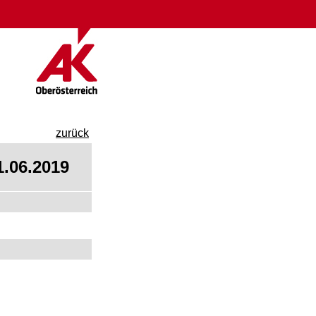
zurück
1.06.2019