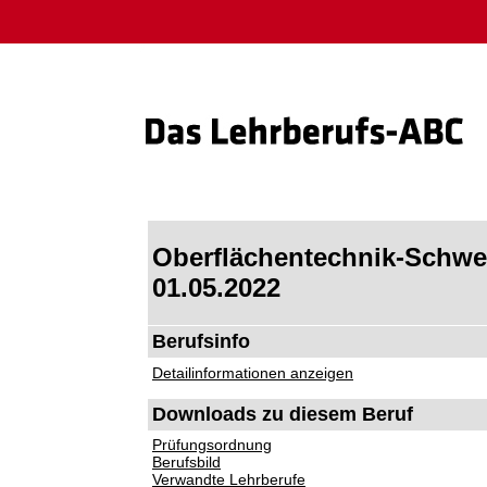
Oberflächentechnik-Schwer
01.05.2022
Berufsinfo
Detailinformationen anzeigen
Downloads zu diesem Beruf
Prüfungsordnung
Berufsbild
Verwandte Lehrberufe