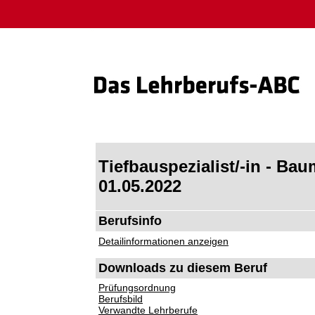
Tiefbauspezialist/-in - Bau
01.05.2022
Berufsinfo
Detailinformationen anzeigen
Downloads zu diesem Beruf
Prüfungsordnung
Berufsbild
Verwandte Lehrberufe