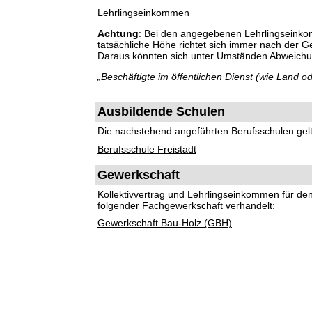
Lehrlingseinkommen
Achtung
: Bei den angegebenen Lehrlingseinko
tatsächliche Höhe richtet sich immer nach der 
Daraus könnten sich unter Umständen Abweich
„Beschäftigte im öffentlichen Dienst (wie Land
Ausbildende Schulen
Die nachstehend angeführten Berufsschulen gelte
Berufsschule Freistadt
Gewerkschaft
Kollektivvertrag und Lehrlingseinkommen für d
folgender Fachgewerkschaft verhandelt:
Gewerkschaft Bau-Holz (GBH)