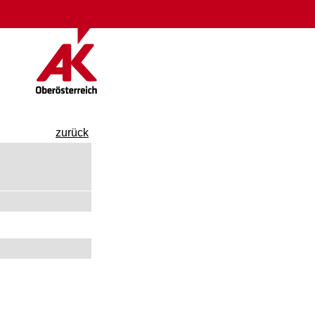
zurück