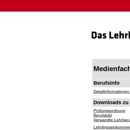
Medienfachk
Berufsinfo
Detailinformationen
Downloads zu 
Prüfungsordnung
Berufsbild
Verwandte Lehrber
Lehrlingseinkomme