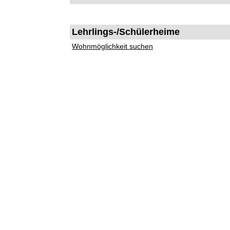
Lehrlings-/Schülerheime
Wohnmöglichkeit suchen