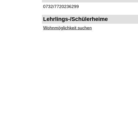
0732/7720236299
Lehrlings-/Schülerheime
Wohnmöglichkeit suchen