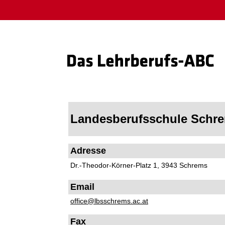
Landesberufsschule Schr
Adresse
Dr.-Theodor-Körner-Platz 1, 3943 Schrems
Email
office@lbsschrems.ac.at
Fax