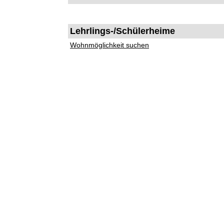
Lehrlings-/Schülerheime
Wohnmöglichkeit suchen