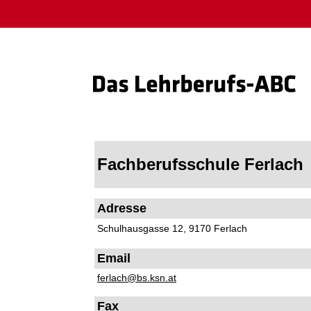
Fachberufsschule Ferlach
Adresse
Schulhausgasse 12, 9170 Ferlach
Email
ferlach@bs.ksn.at
Fax