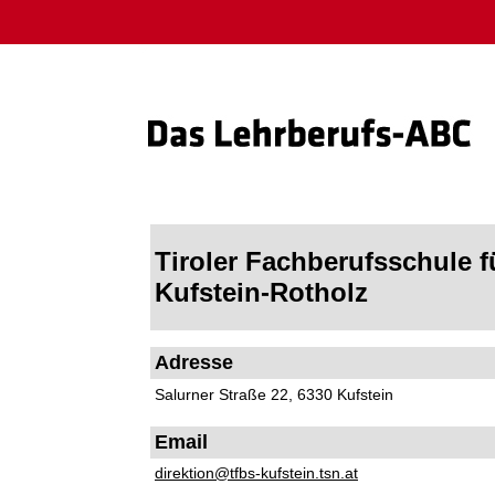
Tiroler Fachberufsschule f
Kufstein-Rotholz
Adresse
Salurner Straße 22, 6330 Kufstein
Email
direktion@tfbs-kufstein.tsn.at