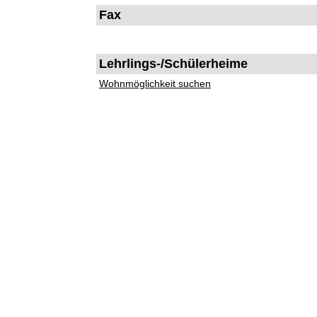
Fax
Lehrlings-/Schülerheime
Wohnmöglichkeit suchen